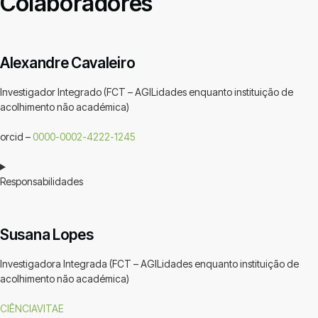
Colaboradores
Alexandre Cavaleiro
Investigador Integrado (FCT – AGILidades enquanto instituição de
acolhimento não académica)
orcid –
0000-0002-4222-1245
Responsabilidades
Susana Lopes
Investigadora Integrada (FCT – AGILidades enquanto instituição de
acolhimento não académica)
CIÊNCIAVITAE