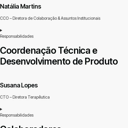
Natália Martins
CCO – Diretora de Colaboração & Assuntos Institucionais
Responsabilidades
Coordenação Técnica e
Desenvolvimento de Produto
Susana Lopes
CTO – Diretora Terapêutica
Responsabilidades