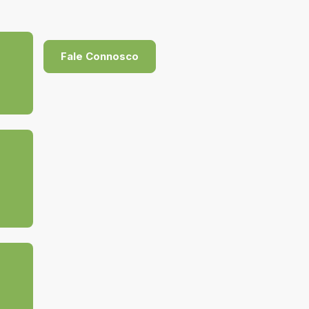
Fale Connosco