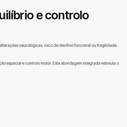
ilíbrio e controlo
terações neurológicas, risco de declínio funcional ou fragilidade.
o espacial e controlo motor. Esta abordagem integrada estimula o