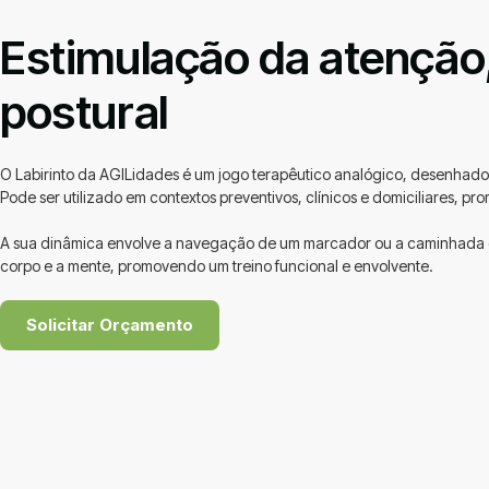
Estimulação da atenção, 
postural
O Labirinto da AGILidades é um jogo terapêutico analógico, desenhado p
Pode ser utilizado em contextos preventivos, clínicos e domiciliares, 
A sua dinâmica envolve a navegação de um marcador ou a caminhada or
corpo e a mente, promovendo um treino funcional e envolvente.
Solicitar Orçamento