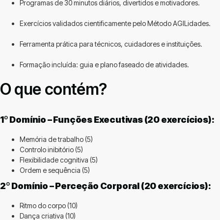
Programas de 30 minutos diários, divertidos e motivadores.
Exercícios validados cientificamente pelo Método AGILidades.
Ferramenta prática para técnicos, cuidadores e instituições.
Formação incluída: guia e plano faseado de atividades.
O que contém?
1º Domínio – Funções Executivas (20 exercícios):
Memória de trabalho (5)
Controlo inibitório (5)
Flexibilidade cognitiva (5)
Ordem e sequência (5)
2º Domínio – Perceção Corporal (20 exercícios):
Ritmo do corpo (10)
Dança criativa (10)