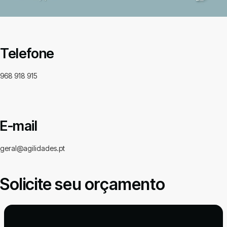
Telefone
968 918 915
E-mail
geral@agilidades.pt
Solicite seu orçamento