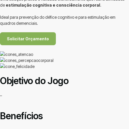
de
estimulação cognitiva e consciência corporal
.
Ideal para prevenção do défice cognitivo e para estimulação em
quadros demenciais.
Solicitar Orçamento
Objetivo do Jogo
–
Benefícios