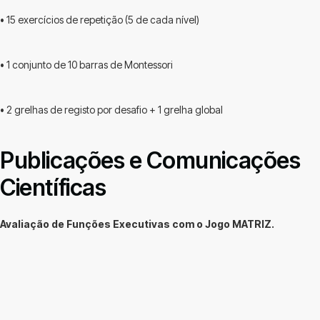
• 15 exercícios de repetição (5 de cada nível)
• 1 conjunto de 10 barras de Montessori
• 2 grelhas de registo por desafio + 1 grelha global
Publicações e Comunicações
Científicas
Avaliação de Funções Executivas com o Jogo MATRIZ.
Depoimento
I.G. 77 ANOS
Participante