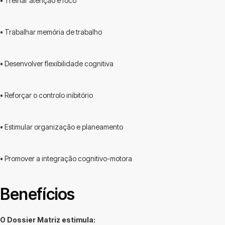
• Treinar atenção e foco
• Trabalhar memória de trabalho
• Desenvolver flexibilidade cognitiva
• Reforçar o controlo inibitório
• Estimular organização e planeamento
• Promover a integração cognitivo-motora
Benefícios
O Dossier Matriz estimula: