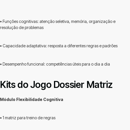
• Funções cognitivas: atenção seletiva, memória, organização e
resolução de problemas
• Capacidade adaptativa: resposta a diferentes regras e padrões
• Desempenho funcional: competências úteis para o dia a dia
Kits do Jogo Dossier Matriz
Módulo Flexibilidade Cognitiva
• 1 matriz para treino de regras