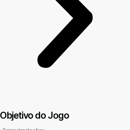
Objetivo do Jogo